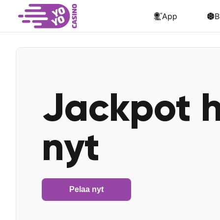
App
B
Jackpot 
nyt
Pelaa nyt