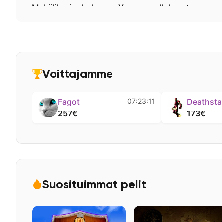
Mobiilikasinokokemus Yoyo-sovelluksesta
Tärkeimmät ominaisuudet
Korostukset
Kuinka pelata
Voittajamme
Faq
Miten Lisään Rahaa Tililleni Sovelluksessa?
Fagot
07:23:11
Deathsta
Vain Kuinka nopeasti Yoyo Casino App Nostot Ta
257€
173€
Mitkä ovat tärkeimmät säännöt Yoyo Casino App T
Onko Okei käyttää Yoyo Casino App In Suomi?
Suosituimmat pelit