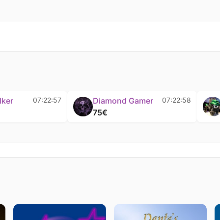
lker
07:22:57
Diamond Gamer
07:22:58
pahtuvat?
75€
ervetuliaisbonukselle?