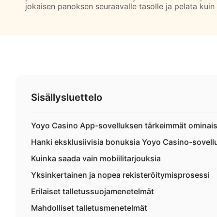
jokaisen panoksen seuraavalle tasolle ja pelata kuin
Sisällysluettelo
Yoyo Casino App-sovelluksen tärkeimmät ominaisu
Hanki eksklusiivisia bonuksia Yoyo Casino-sovell
Kuinka saada vain mobiilitarjouksia
Yksinkertainen ja nopea rekisteröitymisprosessi
Erilaiset talletussuojamenetelmät
Mahdolliset talletusmenetelmät