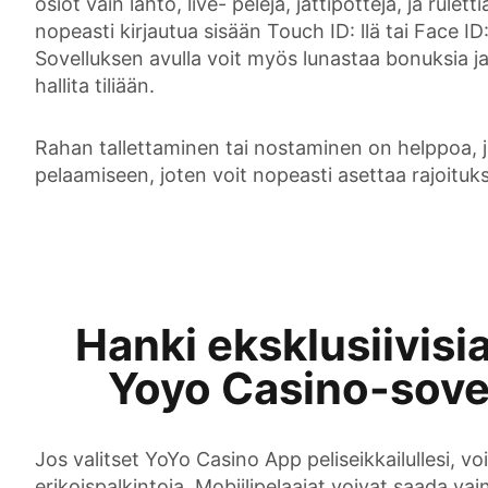
osiot vain lähtö, live- pelejä, jättipotteja, ja rule
nopeasti kirjautua sisään Touch ID: llä tai Face ID:
Sovelluksen avulla voit myös lunastaa bonuksia ja s
hallita tiliään.
Rahan tallettaminen tai nostaminen on helppoa, j
pelaamiseen, joten voit nopeasti asettaa rajoituks
Hanki eksklusiivisi
Yoyo Casino-sovel
Jos valitset YoYo Casino App peliseikkailullesi, vo
erikoispalkintoja. Mobiilipelaajat voivat saada va