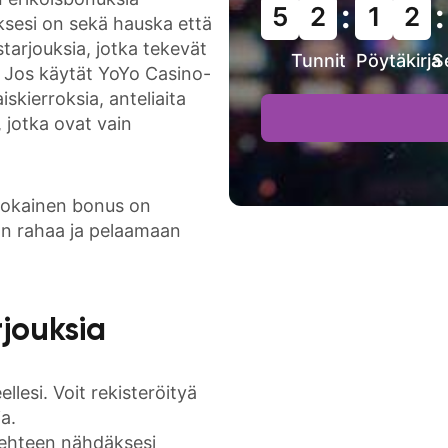
:
:
5
2
1
2
ksesi on sekä hauska että
starjouksia, jotka tekevät
Tunnit
Pöytäkirja
S
 Jos käytät YoYo Casino-
iskierroksia, anteliaita
, jotka ovat vain
, jokainen bonus on
n rahaa ja pelaamaan
rjouksia
ellesi. Voit rekisteröityä
ia.
ilehteen nähdäksesi