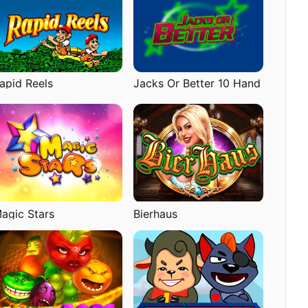
apid Reels
Jacks Or Better 10 Hand
agic Stars
Bierhaus