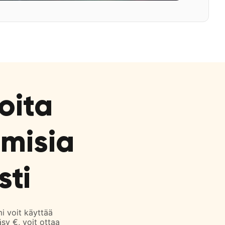
oita
amisia
sti
i voit käyttää
sy €, voit ottaa